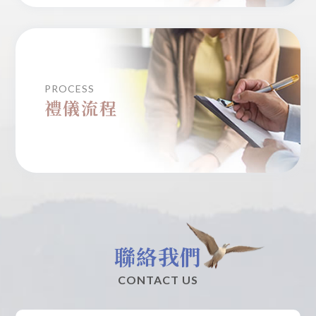
PROCESS
禮儀流程
聯絡我們
CONTACT US