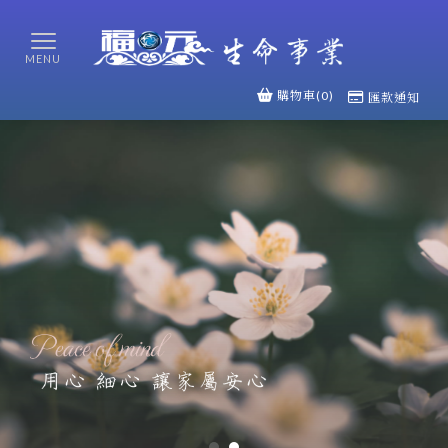
購物車(0)
匯款通知